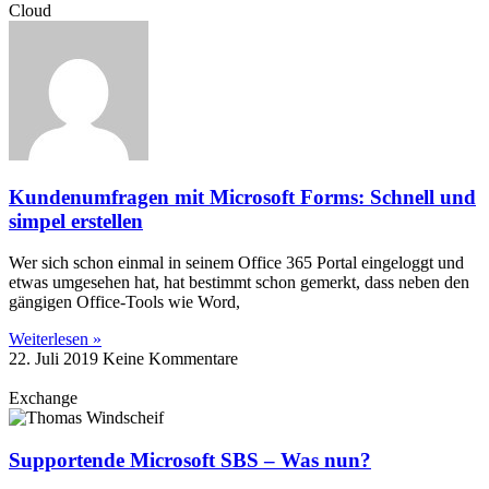
Cloud
Kundenumfragen mit Microsoft Forms: Schnell und
simpel erstellen
Wer sich schon einmal in seinem Office 365 Portal eingeloggt und
etwas umgesehen hat, hat bestimmt schon gemerkt, dass neben den
gängigen Office-Tools wie Word,
Weiterlesen »
22. Juli 2019
Keine Kommentare
Exchange
Supportende Microsoft SBS – Was nun?