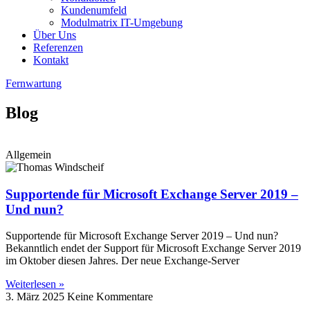
Kundenumfeld
Modulmatrix IT-Umgebung
Über Uns
Referenzen
Kontakt
Fernwartung
Blog
Allgemein
Supportende für Microsoft Exchange Server 2019 –
Und nun?
Supportende für Microsoft Exchange Server 2019 – Und nun?
Bekanntlich endet der Support für Microsoft Exchange Server 2019
im Oktober diesen Jahres. Der neue Exchange-Server
Weiterlesen »
3. März 2025
Keine Kommentare