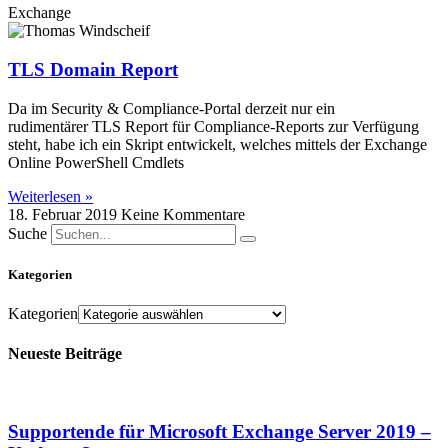
Exchange
TLS Domain Report
Da im Security & Compliance-Portal derzeit nur ein
rudimentärer TLS Report für Compliance-Reports zur Verfügung
steht, habe ich ein Skript entwickelt, welches mittels der Exchange
Online PowerShell Cmdlets
Weiterlesen »
18. Februar 2019
Keine Kommentare
Suche
Kategorien
Kategorien
Neueste Beiträge
Supportende für Microsoft Exchange Server 2019 –