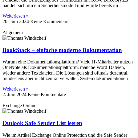
handelt sich um ein Sicherheitsmodell und wurde bereits im
Weiterlesen »
20. Juni 2024
Keine Kommentare
Allgemein
BookStack – einfache moderne Dokumentation
Warum eine Dokumentationsplattform? Viele IT-Mitarbeiter nutzen
OneNote als Dokumentationsplattform, manche Word-Dateien,
wieder andere Textdateien. Die Lösungen sind oftmals dezentral,
mindestens aber nicht zentral verwaltet. Systemdokumentationen
Weiterlesen »
2. Juni 2024
Keine Kommentare
Exchange Online
Outlook Safe Sender List leeren
Wie im Artikel Exchange Online Protection und die Safe Sender