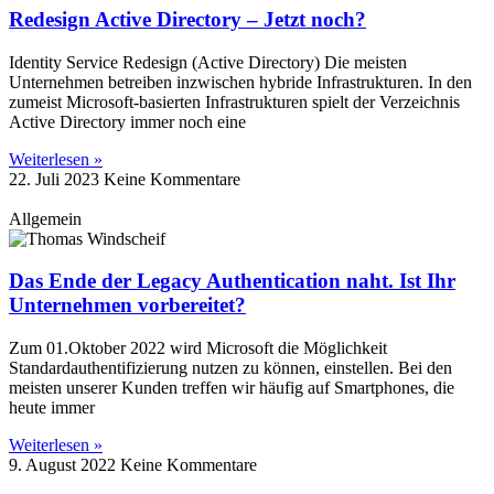
Redesign Active Directory – Jetzt noch?
Identity Service Redesign (Active Directory) Die meisten
Unternehmen betreiben inzwischen hybride Infrastrukturen. In den
zumeist Microsoft-basierten Infrastrukturen spielt der Verzeichnis
Active Directory immer noch eine
Weiterlesen »
22. Juli 2023
Keine Kommentare
Allgemein
Das Ende der Legacy Authentication naht. Ist Ihr
Unternehmen vorbereitet?
Zum 01.Oktober 2022 wird Microsoft die Möglichkeit
Standardauthentifizierung nutzen zu können, einstellen. Bei den
meisten unserer Kunden treffen wir häufig auf Smartphones, die
heute immer
Weiterlesen »
9. August 2022
Keine Kommentare