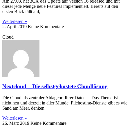
Am 27.03. hat 3CX das Update auf Version 16 released und mit
dieser jede Menge neue Features implementiert. Bereits auf den
ersten Blick fällt auf,
Weiterlesen »
2. April 2019
Keine Kommentare
Cloud
Nextcloud – Die selbstgehostete Cloudlösung
Die Cloud als zentraler Ablageort Ihrer Daten… Das Thema ist
nicht neu und derzeit in aller Munde. Filehosting-Dienste gibt es wie
Sand am Meer, denken
Weiterlesen »
26. März 2019
Keine Kommentare