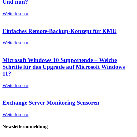
Und nun?
Weiterlesen »
Einfaches Remote-Backup-Konzept für KMU
Weiterlesen »
Microsoft Windows 10 Supportende – Welche
Schritte für das Upgrade auf Microsoft Windows
11?
Weiterlesen »
Exchange Server Monitoring Sensoren
Weiterlesen »
Newsletteranmeldung