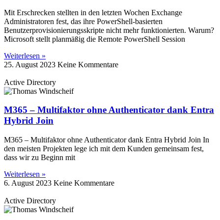
Mit Erschrecken stellten in den letzten Wochen Exchange
Administratoren fest, das ihre PowerShell-basierten
Benutzerprovisionierungsskripte nicht mehr funktionierten. Warum?
Microsoft stellt planmäßig die Remote PowerShell Session
Weiterlesen »
25. August 2023
Keine Kommentare
Active Directory
M365 – Multifaktor ohne Authenticator dank Entra
Hybrid Join
M365 – Multifaktor ohne Authenticator dank Entra Hybrid Join In
den meisten Projekten lege ich mit dem Kunden gemeinsam fest,
dass wir zu Beginn mit
Weiterlesen »
6. August 2023
Keine Kommentare
Active Directory