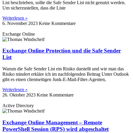
List beschrieben, sollte die Safe Sender List nicht genutzt werden.
Um sicherzustellen, dass die Liste
Weiterlesen »
6. November 2023
Keine Kommentare
Exchange Online
Exchange Online Protection und die Safe Sender
List
Warum die Safe Sender List ein Risiko darstellt und wie man das
Risiko mindert erkläre ich im nachfolgenden Beitrag Unter Outlook
gibt es einen clientseitigen Junk-E-Mail-Filter-Agenten,
Weiterlesen »
26. Oktober 2023
Keine Kommentare
Active Directory
Exchange Online Management – Remote
PowerShell Session (RPS) wird abgeschaltet