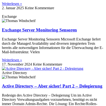
Weiterlesen »
2. Januar 2025
Keine Kommentare
Exchange
Exchange Server Monitoring Sensoren
Exchange Server Monitoring Sensoren Microsoft Exchange liefert
durch die Managed Availability und diversen integrierten Tests
bereits alle notwendigen Informationen für die Überwachung der E-
Mail-Infrastruktur. Vielen
Weiterlesen »
17. November 2024
Keine Kommentare
Active Directory
Active Directory – Aber sicher! Part 2 – Delegierung
Redesign des Active Directory – Delegierung Um im Active
Directory Verwaltungsaufgaben vorzunehmen, benötigt es nicht
immer Domain Admin-Rechte. Die Lösung: Ein Rechte/Rollen-