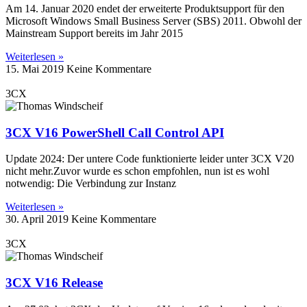
Am 14. Januar 2020 endet der erweiterte Produktsupport für den
Microsoft Windows Small Business Server (SBS) 2011. Obwohl der
Mainstream Support bereits im Jahr 2015
Weiterlesen »
15. Mai 2019
Keine Kommentare
3CX
3CX V16 PowerShell Call Control API
Update 2024: Der untere Code funktionierte leider unter 3CX V20
nicht mehr.Zuvor wurde es schon empfohlen, nun ist es wohl
notwendig: Die Verbindung zur Instanz
Weiterlesen »
30. April 2019
Keine Kommentare
3CX
3CX V16 Release