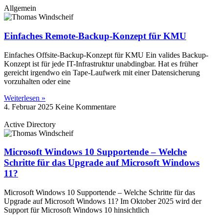
Allgemein
Einfaches Remote-Backup-Konzept für KMU
Einfaches Offsite-Backup-Konzept für KMU Ein valides Backup-
Konzept ist für jede IT-Infrastruktur unabdingbar. Hat es früher
gereicht irgendwo ein Tape-Laufwerk mit einer Datensicherung
vorzuhalten oder eine
Weiterlesen »
4. Februar 2025
Keine Kommentare
Active Directory
Microsoft Windows 10 Supportende – Welche
Schritte für das Upgrade auf Microsoft Windows
11?
Microsoft Windows 10 Supportende – Welche Schritte für das
Upgrade auf Microsoft Windows 11? Im Oktober 2025 wird der
Support für Microsoft Windows 10 hinsichtlich