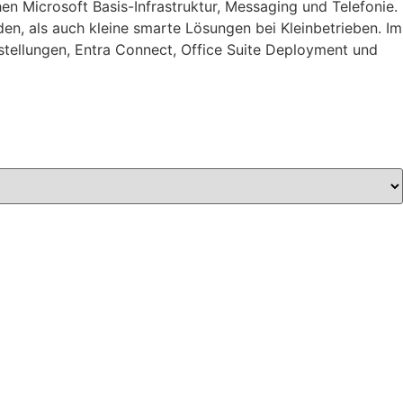
en Microsoft Basis-Infrastruktur, Messaging und Telefonie.
n, als auch kleine smarte Lösungen bei Kleinbetrieben. Im
tstellungen, Entra Connect, Office Suite Deployment und