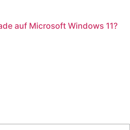
ade auf Microsoft Windows 11?