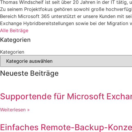
Thomas Windscheif ist seit über 20 Jahren in der IT tätig,
Zu seinem Projektfokus gehören sowohl große hochverfügba
Bereich Microsoft 365 unterstützt er unsere Kunden mit sei
Exchange Hybridbereitstellungen sowie bei der Migration
Alle Beiträge
Kategorien
Kategorien
Neueste Beiträge
Supportende für Microsoft Excha
Weiterlesen »
Einfaches Remote-Backup-Konze