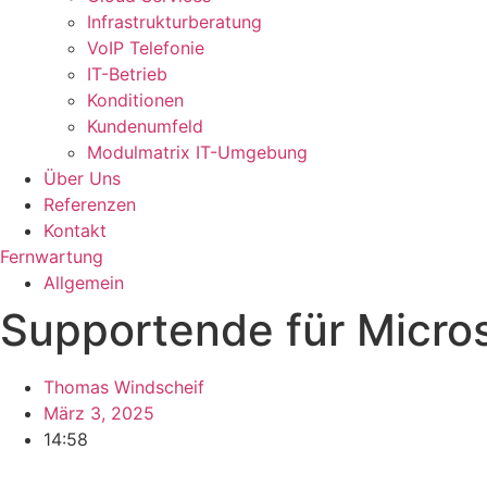
Infrastrukturberatung
VoIP Telefonie
IT-Betrieb
Konditionen
Kundenumfeld
Modulmatrix IT-Umgebung
Über Uns
Referenzen
Kontakt
Fernwartung
Allgemein
Supportende für Micro
Thomas Windscheif
März 3, 2025
14:58