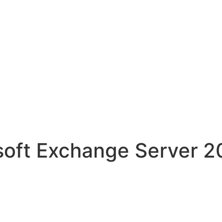
soft Exchange Server 2