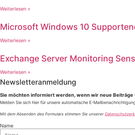
Weiterlesen »
Microsoft Windows 10 Supportend
Weiterlesen »
Exchange Server Monitoring Sen
Weiterlesen »
Newsletteranmeldung
Sie möchten informiert werden, wenn wir neue Beiträge 
Melden Sie sich hier für unsere automatische E-Mailbenachrichtigun
Mit dem Absenden des Formulars stimmen Sie unserer
Datenschutzerk
Name