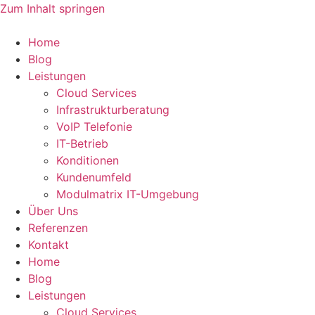
Zum Inhalt springen
Home
Blog
Leistungen
Cloud Services
Infrastrukturberatung
VoIP Telefonie
IT-Betrieb
Konditionen
Kundenumfeld
Modulmatrix IT-Umgebung
Über Uns
Referenzen
Kontakt
Home
Blog
Leistungen
Cloud Services