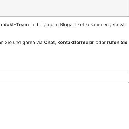
Produkt-Team
im folgenden Blogartikel zusammengefasst:
en Sie und gerne via
Chat
,
Kontaktformular
oder
rufen Sie