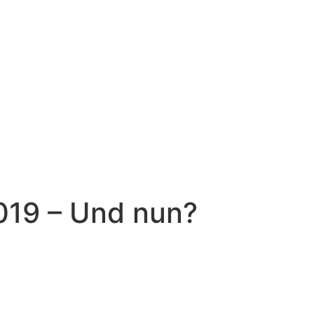
019 – Und nun?