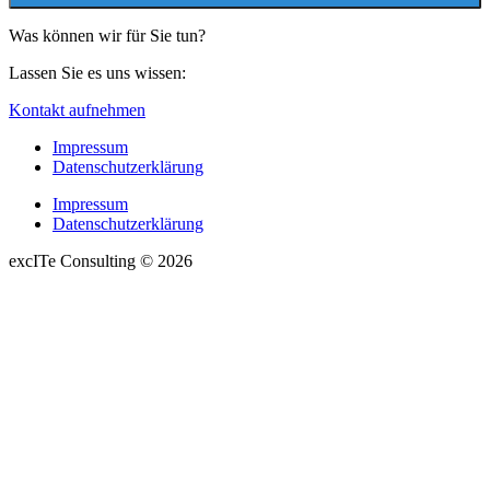
Was können wir für Sie tun?
Lassen Sie es uns wissen:
Kontakt aufnehmen
Impressum
Datenschutzerklärung
Impressum
Datenschutzerklärung
excITe Consulting © 2026