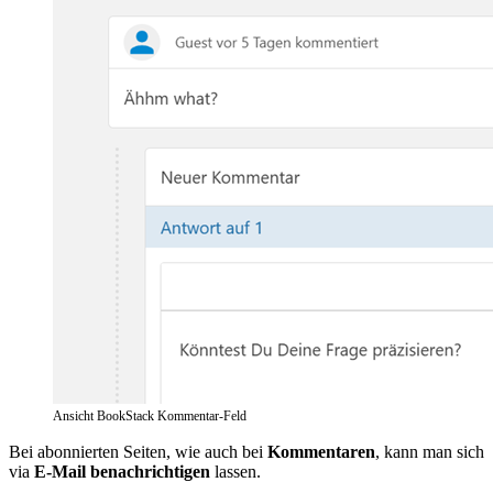
Ansicht BookStack Kommentar-Feld
Bei abonnierten Seiten, wie auch bei
Kommentaren
, kann man sich
via
E-Mail benachrichtigen
lassen.