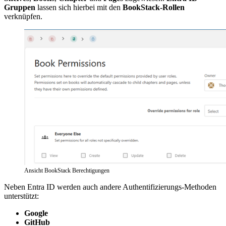
Gruppen
lassen sich hierbei mit den
BookStack-Rollen
verknüpfen.
Ansicht BookStack Berechtigungen
Neben Entra ID werden auch andere Authentifizierungs-Methoden
unterstützt:
Google
GitHub