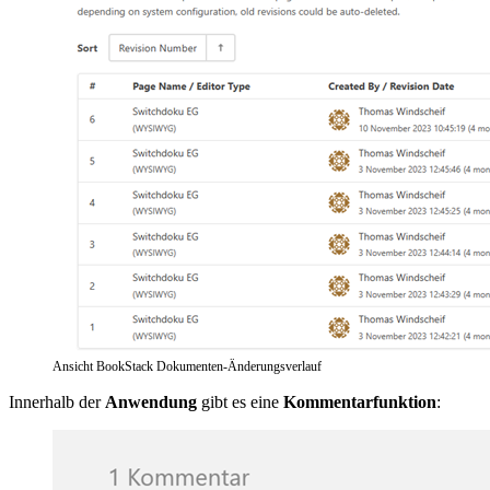
Ansicht BookStack Dokumenten-Änderungsverlauf
Innerhalb der
Anwendung
gibt es eine
Kommentarfunktion
: