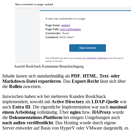
Ansicht BookStack Kommentar-Benachrichtigung
Inhalte lassen sich standardmäßig als
PDF
,
HTML
,
Text- oder
Markdown-Datei exportieren
. Das
Export-Recht
lässt sich über
die
Rollen
zuweisen.
Inzwischen haben wir bei mehreren Kunden BookStack
implementiert, sowohl mit
Active Directory
als
LDAP-Quelle
wie
auch
Entra ID
. Die eigentliche Implementation war nach
maximal
einem Arbeitstag
vollständig. Über
nginx
bzw.
HAProxy
wurde
die
Dokumentations-Plattform
bei einigen Umgebungen auch
nach außen veröffentlicht
. Das Hosting wurde durch eigene
Server entweder auf Basis von HyperV oder VMware dargestellt, es