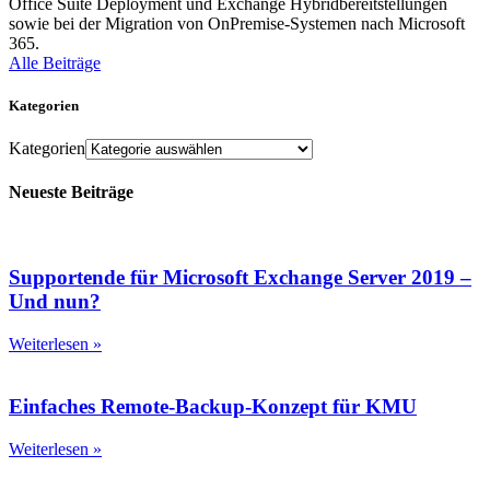
Office Suite Deployment und Exchange Hybridbereitstellungen
sowie bei der Migration von OnPremise-Systemen nach Microsoft
365.
Alle Beiträge
Kategorien
Kategorien
Neueste Beiträge
Supportende für Microsoft Exchange Server 2019 –
Und nun?
Weiterlesen »
Einfaches Remote-Backup-Konzept für KMU
Weiterlesen »