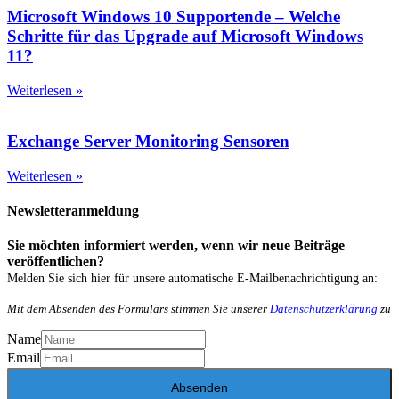
Microsoft Windows 10 Supportende – Welche
Schritte für das Upgrade auf Microsoft Windows
11?
Weiterlesen »
Exchange Server Monitoring Sensoren
Weiterlesen »
Newsletteranmeldung
Sie möchten informiert werden, wenn wir neue Beiträge
veröffentlichen?
Melden Sie sich hier für unsere automatische E-Mailbenachrichtigung an:
Mit dem Absenden des Formulars stimmen Sie unserer
Datenschutzerklärung
zu
Name
Email