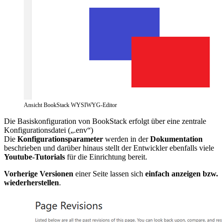
Ansicht BookStack WYSIWYG-Editor
Die Basiskonfiguration von BookStack erfolgt über eine zentrale
Konfigurationsdatei („.env“)
Die
Konfigurationsparameter
werden in der
Dokumentation
beschrieben und darüber hinaus stellt der Entwickler ebenfalls viele
Youtube-Tutorials
für die Einrichtung bereit.
Vorherige Versionen
einer Seite lassen sich
einfach
anzeigen bzw.
wiederherstellen
.