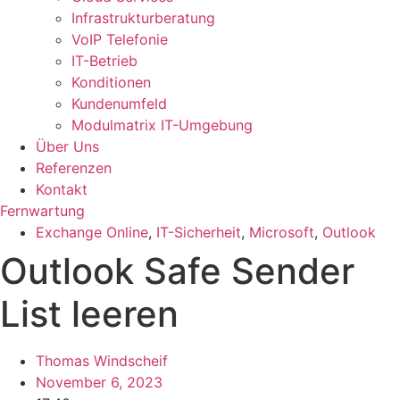
Infrastrukturberatung
VoIP Telefonie
IT-Betrieb
Konditionen
Kundenumfeld
Modulmatrix IT-Umgebung
Über Uns
Referenzen
Kontakt
Fernwartung
Exchange Online
,
IT-Sicherheit
,
Microsoft
,
Outlook
Outlook Safe Sender
List leeren
Thomas Windscheif
November 6, 2023