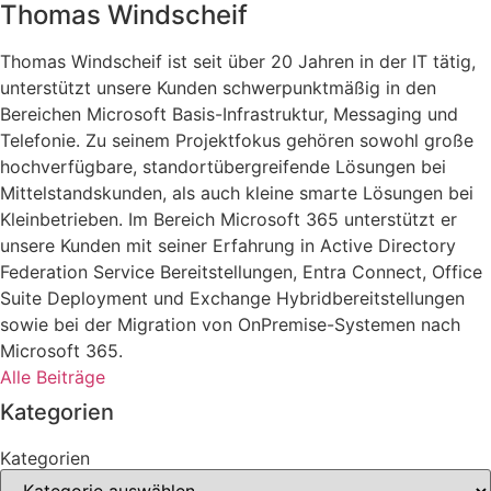
Thomas Windscheif
Thomas Windscheif ist seit über 20 Jahren in der IT tätig,
unterstützt unsere Kunden schwerpunktmäßig in den
Bereichen Microsoft Basis-Infrastruktur, Messaging und
Telefonie. Zu seinem Projektfokus gehören sowohl große
hochverfügbare, standortübergreifende Lösungen bei
Mittelstandskunden, als auch kleine smarte Lösungen bei
Kleinbetrieben. Im Bereich Microsoft 365 unterstützt er
unsere Kunden mit seiner Erfahrung in Active Directory
Federation Service Bereitstellungen, Entra Connect, Office
Suite Deployment und Exchange Hybridbereitstellungen
sowie bei der Migration von OnPremise-Systemen nach
Microsoft 365.
Alle Beiträge
Kategorien
Kategorien