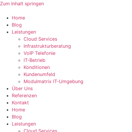
Zum Inhalt springen
Home
Blog
Leistungen
Cloud Services
Infrastrukturberatung
VoIP Telefonie
IT-Betrieb
Konditionen
Kundenumfeld
Modulmatrix IT-Umgebung
Über Uns
Referenzen
Kontakt
Home
Blog
Leistungen
Cloud Services