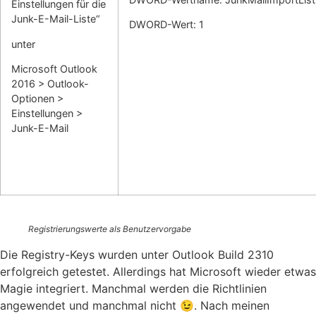
Einstellungen für die
Junk-E-Mail-Liste“
DWORD-Wert: 1
unter
Microsoft Outlook
2016 > Outlook-
Optionen >
Einstellungen >
Junk-E-Mail
Registrierungswerte als Benutzervorgabe
Die Registry-Keys wurden unter Outlook Build 2310
erfolgreich getestet. Allerdings hat Microsoft wieder etwas
Magie integriert. Manchmal werden die Richtlinien
angewendet und manchmal nicht 😉. Nach meinen