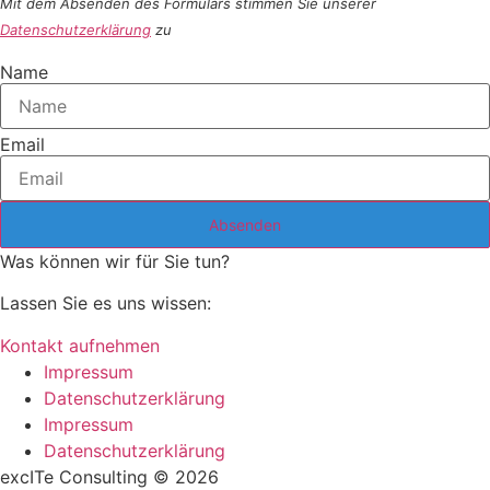
Mit dem Absenden des Formulars stimmen Sie unserer
Datenschutzerklärung
zu
Name
Email
Was können wir für Sie tun?
Lassen Sie es uns wissen:
Kontakt aufnehmen
Impressum
Datenschutzerklärung
Impressum
Datenschutzerklärung
excITe Consulting © 2026