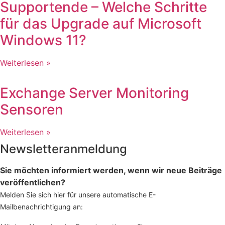
Supportende – Welche Schritte
für das Upgrade auf Microsoft
Windows 11?
Weiterlesen »
Exchange Server Monitoring
Sensoren
Weiterlesen »
Newsletteranmeldung
Sie möchten informiert werden, wenn wir neue Beiträge
veröffentlichen?
Melden Sie sich hier für unsere automatische E-
Mailbenachrichtigung an: