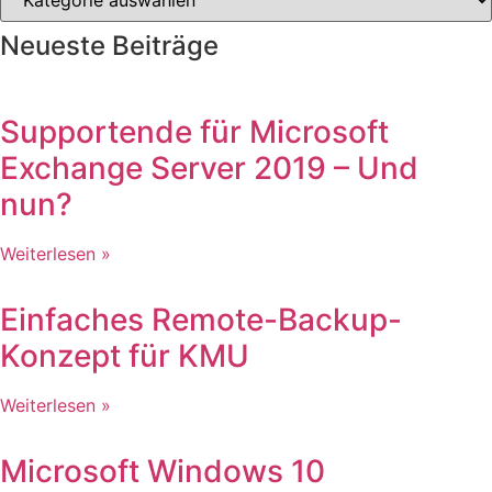
Neueste Beiträge
Supportende für Microsoft
Exchange Server 2019 – Und
nun?
Weiterlesen »
Einfaches Remote-Backup-
Konzept für KMU
Weiterlesen »
Microsoft Windows 10