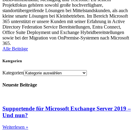
Projektfokus gehören sowohl große hochverfügbare,
standortübergreifende Lösungen bei Mittelstandskunden, als auch
kleine smarte Lösungen bei Kleinbetrieben. Im Bereich Microsoft
365 unterstützt er unsere Kunden mit seiner Erfahrung in Active
Directory Federation Service Bereitstellungen, Entra Connect,
Office Suite Deployment und Exchange Hybridbereitstellungen
sowie bei der Migration von OnPremise-Systemen nach Microsoft
365.
Alle Beiträge
Kategorien
Kategorien
Neueste Beiträge
Supportende für Microsoft Exchange Server 2019 –
Und nun?
Weiterlesen »