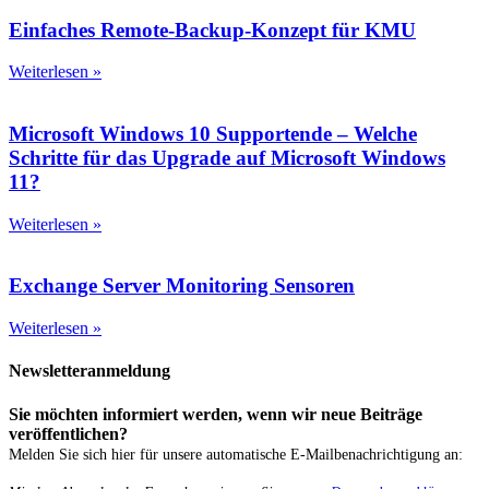
Einfaches Remote-Backup-Konzept für KMU
Weiterlesen »
Microsoft Windows 10 Supportende – Welche
Schritte für das Upgrade auf Microsoft Windows
11?
Weiterlesen »
Exchange Server Monitoring Sensoren
Weiterlesen »
Newsletteranmeldung
Sie möchten informiert werden, wenn wir neue Beiträge
veröffentlichen?
Melden Sie sich hier für unsere automatische E-Mailbenachrichtigung an: