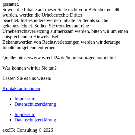
gestattet.
Soweit die Inhalte auf dieser Seite nicht vom Betreiber erstellt
wurden, werden die Urheberrechte Dritter
beachtet. Insbesondere werden Inhalte Dritter als solche
gekennzeichnet. Sollten Sie trotzdem auf eine
Urheberrechtsverletzung aufmerksam werden, bitten wir um einen
entsprechenden Hinweis. Bei
Bekanntwerden von Rechtsverletzungen werden wir derartige
Inhalte umgehend entfernen.
Quelle: https://www.e-recht24.de/impressum-generator.html
Was können wir für Sie tun?
Lassen Sie es uns wissen:
Kontakt aufnehmen
Impressum
Datenschutzerklärung
Impressum
Datenschutzerklärung
excITe Consulting © 2026