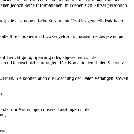
alten jedoch keine Informationen, mit denen sich Nutzer persönlich
ng, die das automatische Setzen von Cookies generell deaktiviert
 alle Ihre Cookies im Browser gelöscht, müssen Sie das jeweilige
 auf Berichtigung, Sperrung oder, abgesehen von der
eren Datenschutzbeauftragten. Die Kontaktdaten finden Sie ganz
n werden. Sie können auch die Löschung der Daten verlangen, soweit
en.
cht oder um Änderungen unserer Leistungen in der
ung.
en: