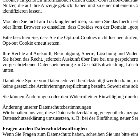
Nutzer, die auf ihre Anzeige geklickt haben und zu einer mit einem C
identifizieren lassen.
Möchten Sie nicht am Tracking teilnehmen, können Sie das hierfür erf
oder Ihren Browser so einstellen, dass Cookies von der Domain „goo
Bitte beachten Sie, dass Sie die Opt-out-Cookies nicht löschen dürf
Opt-out Cookie erneut setzen.
Ihre Rechte auf Auskunft, Berichtigung, Sperre, Löschung und Wide
Sie haben das Recht, jederzeit Auskunft über Ihre bei uns gespeiche
vorgeschriebenen Datenspeicherung zur Geschäftsabwicklung, Löschu
unten.
Damit eine Sperre von Daten jederzeit berücksichtigt werden kann, 
keine gesetzliche Archivierungsverpflichtung besteht. Soweit eine so
Sie können Änderungen oder den Widerruf einer Einwilligung durch 
Änderung unserer Datenschutzbestimmungen
Wir behalten uns vor, diese Datenschutzerklärung gelegentlich anzupa
Datenschutzerklärung umzusetzen, z. B. bei der Einführung neuer Ser
Fragen an den Datenschutzbeauftragten
Wenn Sie Fragen zum Datenschutz haben, schreiben Sie uns bitte eine