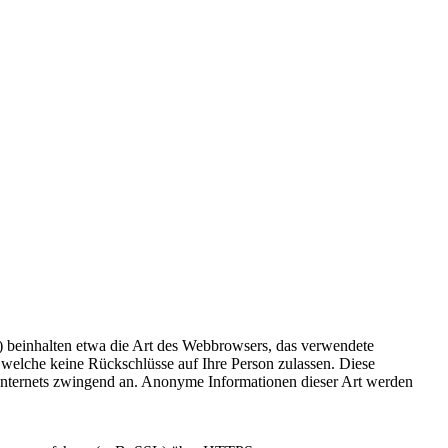
s) beinhalten etwa die Art des Webbrowsers, das verwendete
 welche keine Rückschlüsse auf Ihre Person zulassen. Diese
 Internets zwingend an. Anonyme Informationen dieser Art werden